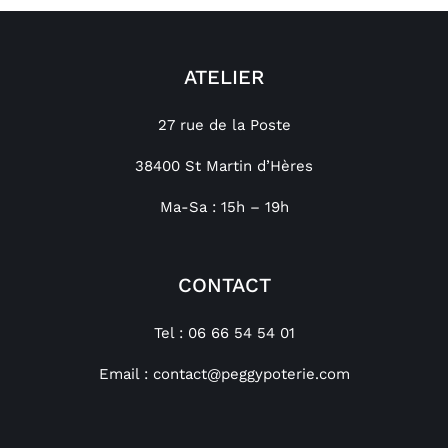
ATELIER
27 rue de la Poste
38400 St Martin d’Hères
Ma-Sa : 15h – 19h
CONTACT
Tel : 06 66 54 54 01
Email :
contact@peggypoterie.com